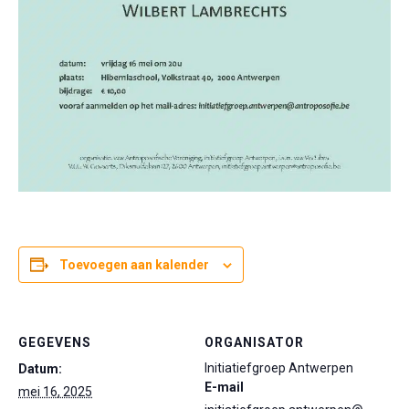
Toevoegen aan kalender
GEGEVENS
ORGANISATOR
Initiatiefgroep Antwerpen
Datum:
E-mail
mei 16, 2025