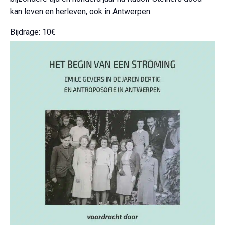
kan leven en herleven, ook in Antwerpen.
Bijdrage: 10€