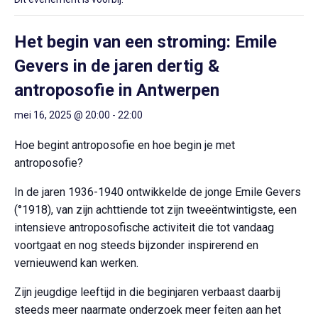
Het begin van een stroming: Emile
Gevers in de jaren dertig &
antroposofie in Antwerpen
mei 16, 2025 @ 20:00
-
22:00
Hoe begint antroposofie en hoe begin je met
antroposofie?
In de jaren 1936-1940 ontwikkelde de jonge Emile Gevers
(°1918), van zijn achttiende tot zijn tweeëntwintigste, een
intensieve antroposofische activiteit die tot vandaag
voortgaat en nog steeds bijzonder inspirerend en
vernieuwend kan werken.
Zijn jeugdige leeftijd in die beginjaren verbaast daarbij
steeds meer naarmate onderzoek meer feiten aan het