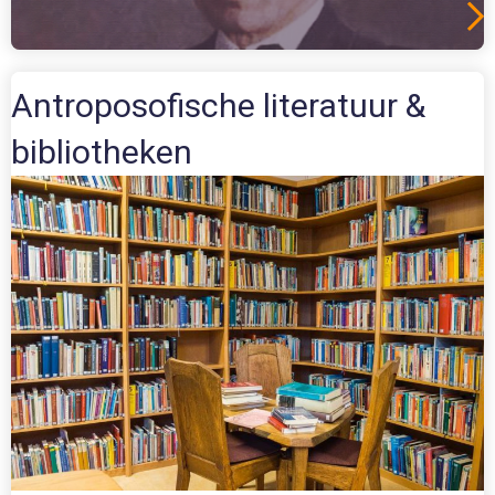
Antroposofische literatuur &
bibliotheken