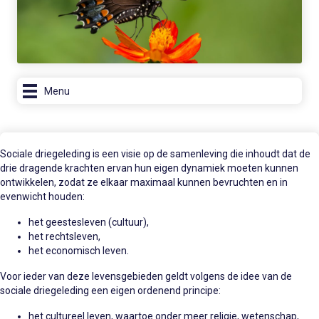
Menu
Sociale driegeleding is een visie op de samenleving die inhoudt dat de
drie dragende krachten ervan hun eigen dynamiek moeten kunnen
ontwikkelen, zodat ze elkaar maximaal kunnen bevruchten en in
evenwicht houden:
het geestesleven (cultuur),
het rechtsleven,
het economisch leven.
Voor ieder van deze levensgebieden geldt volgens de idee van de
sociale driegeleding een eigen ordenend principe:
het cultureel leven, waartoe onder meer religie, wetenschap,