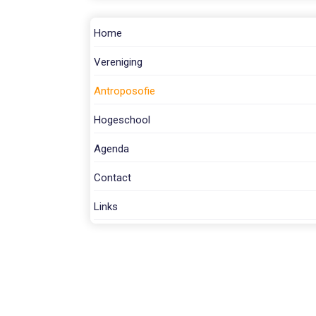
Home
Vereniging
Antroposofie
Hogeschool
Agenda
Contact
Links