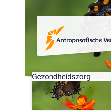
Antroposofische Ve
Gezondheidszorg